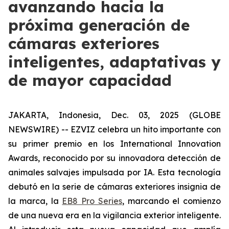
avanzando hacia la
próxima generación de
cámaras exteriores
inteligentes, adaptativas y
de mayor capacidad
JAKARTA, Indonesia, Dec. 03, 2025 (GLOBE
NEWSWIRE) -- EZVIZ celebra un hito importante con
su primer premio en los International Innovation
Awards, reconocido por su innovadora detección de
animales salvajes impulsada por IA. Esta tecnología
debutó en la serie de cámaras exteriores insignia de
la marca, la
EB8 Pro Series
, marcando el comienzo
de una nueva era en la vigilancia exterior inteligente.