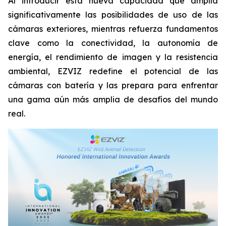
Al introducir esta nueva capacidad que amplía
significativamente las posibilidades de uso de las
cámaras exteriores, mientras refuerza fundamentos
clave como la conectividad, la autonomía de
energía, el rendimiento de imagen y la resistencia
ambiental, EZVIZ redefine el potencial de las
cámaras con batería y las prepara para enfrentar
una gama aún más amplia de desafíos del mundo
real.