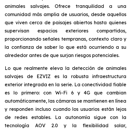
animales salvajes. Ofrece tranquilidad a una
comunidad más amplia de usuarios, desde aquellos
que viven cerca de paisajes abiertos hasta quienes
supervisan espacios exteriores compartidos,
proporcionando señales tempranas, contexto claro y
la confianza de saber lo que está ocurriendo a su
alrededor antes de que surjan riesgos potenciales.
Lo que realmente eleva la detección de animales
salvajes de EZVIZ es la robusta infraestructura
exterior integrada en la serie. La conectividad fiable
es lo primero: con Wi-Fi 6 y 4G que cambian
automáticamente, las cámaras se mantienen en línea
y responden incluso cuando los usuarios están lejos
de redes estables. La autonomía sigue con la
tecnología AOV 2.0 y la flexibilidad solar,