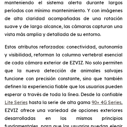
manteniendo el sistema alerta durante largos
períodos con mínimo mantenimiento. Y con imágenes
de alta claridad acompañadas de una rotación
suave y de largo alcance, las cámaras capturan una
vista más amplia y detallada de su entorno.
Estos atributos reforzados: conectividad, autonomía
y visibilidad, reforman la columna vertebral esencial
de cada cámara exterior de EZVIZ. No solo permiten
que la nueva detección de animales salvajes
funcione con precisión constante, sino que también
definen la experiencia fiable que los usuarios pueden
esperar a través de toda la línea. Desde la confiable
Lite Series
hasta la serie de alta gama
90× 4G Series
,
EZVIZ ofrece una variedad de opciones exteriores
desarrolladas en los mismos principios
fundamentales, para que los usuarios puedan elegir