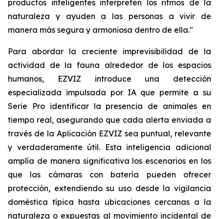
productos inteligentes interpreten los ritmos de la
naturaleza y ayuden a las personas a vivir de
manera más segura y armoniosa dentro de ella."
Para abordar la creciente imprevisibilidad de la
actividad de la fauna alrededor de los espacios
humanos, EZVIZ introduce una detección
especializada impulsada por IA que permite a su
Serie Pro identificar la presencia de animales en
tiempo real, asegurando que cada alerta enviada a
través de la Aplicación EZVIZ sea puntual, relevante
y verdaderamente útil. Esta inteligencia adicional
amplía de manera significativa los escenarios en los
que las cámaras con batería pueden ofrecer
protección, extendiendo su uso desde la vigilancia
doméstica típica hasta ubicaciones cercanas a la
naturaleza o expuestas al movimiento incidental de