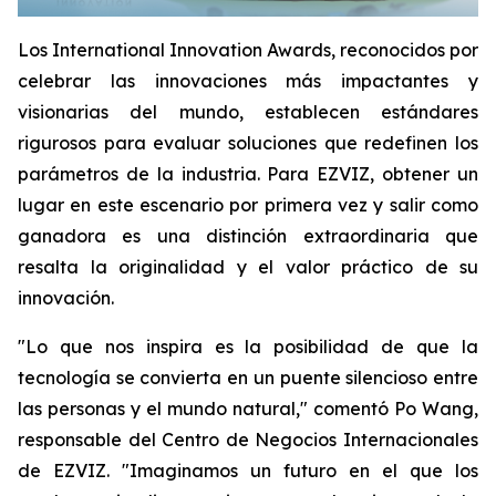
Los International Innovation Awards, reconocidos por
celebrar las innovaciones más impactantes y
visionarias del mundo, establecen estándares
rigurosos para evaluar soluciones que redefinen los
parámetros de la industria. Para EZVIZ, obtener un
lugar en este escenario por primera vez y salir como
ganadora es una distinción extraordinaria que
resalta la originalidad y el valor práctico de su
innovación.
"Lo que nos inspira es la posibilidad de que la
tecnología se convierta en un puente silencioso entre
las personas y el mundo natural," comentó Po Wang,
responsable del Centro de Negocios Internacionales
de EZVIZ. "Imaginamos un futuro en el que los